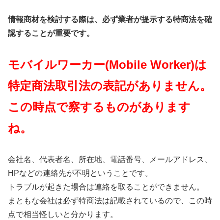
情報商材を検討する際は、必ず業者が提示する特商法を確
認することが重要です。
モバイルワーカー(Mobile Worker)は
特定商法取引法の表記がありません。
この時点で察するものがあります
ね。
会社名、代表者名、所在地、電話番号、メールアドレス、
HPなどの連絡先が不明ということです。
トラブルが起きた場合は連絡を取ることができません。
まともな会社は必ず特商法は記載されているので、この時
点で相当怪しいと分かります。