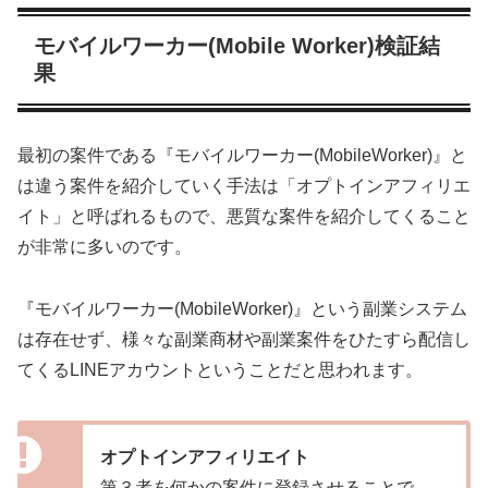
モバイルワーカー(Mobile Worker)検証結
果
最初の案件である『モバイルワーカー(MobileWorker)』と
は違う案件を紹介していく手法は「オプトインアフィリエ
イト」と呼ばれるもので、悪質な案件を紹介してくること
が非常に多いのです。
『モバイルワーカー(MobileWorker)』という副業システム
は存在せず、様々な副業商材や副業案件をひたすら配信し
てくるLINEアカウントということだと思われます。
オプトインアフィリエイト
第３者を何かの案件に登録させることで、