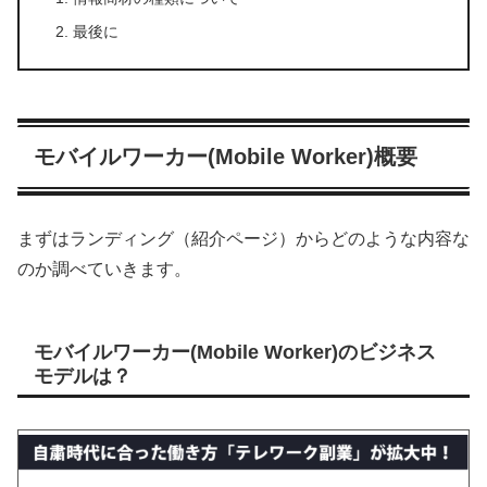
最後に
モバイルワーカー(Mobile Worker)概要
まずはランディング（紹介ページ）からどのような内容な
のか調べていきます。
モバイルワーカー(Mobile Worker)のビジネス
モデルは？