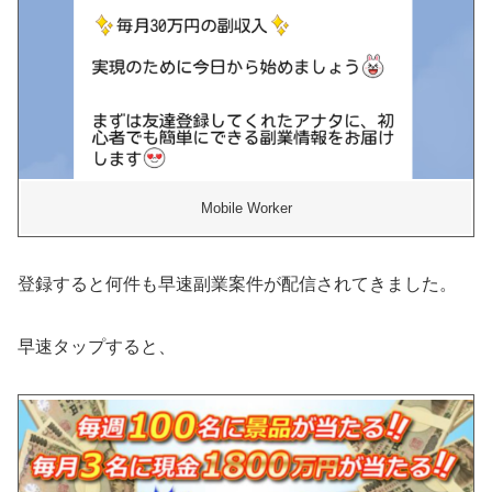
Mobile Worker
登録すると何件も早速副業案件が配信されてきました。
早速タップすると、