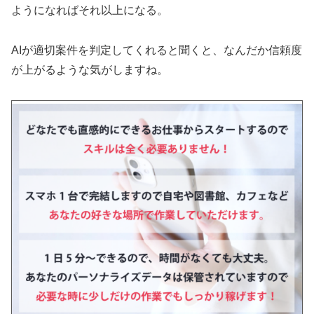
ようになればそれ以上になる。
AIが適切案件を判定してくれると聞くと、なんだか信頼度
が上がるような気がしますね。