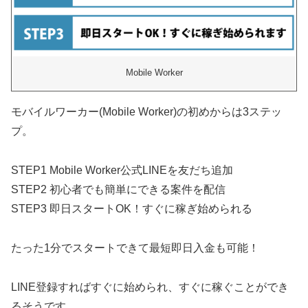
Mobile Worker
モバイルワーカー(Mobile Worker)の初めからは3ステッ
プ。
STEP1 Mobile Worker公式LINEを友だち追加
STEP2 初心者でも簡単にできる案件を配信
STEP3 即日スタートOK！すぐに稼ぎ始められる
たった1分でスタートできて最短即日入金も可能！
LINE登録すればすぐに始められ、すぐに稼ぐことができ
るそうです。