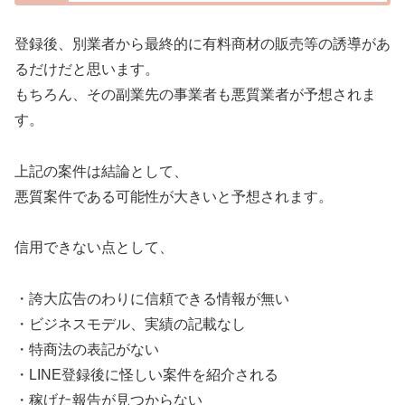
登録後、別業者から最終的に有料商材の販売等の誘導があ
るだけだと思います。
もちろん、その副業先の事業者も悪質業者が予想されま
す。
上記の案件は結論として、
悪質案件である可能性が大きいと予想されます。
信用できない点として、
・誇大広告のわりに信頼できる情報が無い
・ビジネスモデル、実績の記載なし
・特商法の表記がない
・LINE登録後に怪しい案件を紹介される
・稼げた報告が見つからない