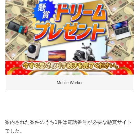
Mobile Worker
案内された案件のうち1件は電話番号が必要な懸賞サイト
でした。