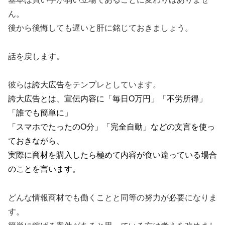
ん。
後から後悔しても遅いと肝に銘じておきましょう。
話を戻します。
彼らは
誇大広告
をテンプレとしています。
誇大広告とは、宣伝内容に「毎日O万円」「不労所得」
「誰でも簡単に」
「スマホでたったのO分」「完全自動」などの文言を使っ
ておきながら、
実際に商材を購入したら極めて内容が食い違っている場合
のことを言います。
どんな情報商材でも働くことと同等の努力が必要になりま
す。