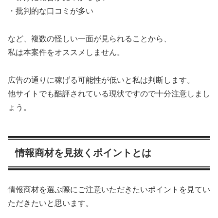
・批判的な口コミが多い
など、複数の怪しい一面が見られることから、
私は本案件をオススメしません。
広告の通りに稼げる可能性が低いと私は判断します。
他サイトでも酷評されている現状ですので十分注意しまし
ょう。
情報商材を見抜くポイントとは
情報商材を選ぶ際にご注意いただきたいポイントを見てい
ただきたいと思います。