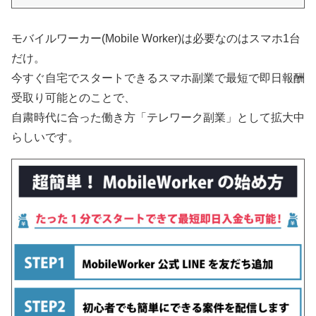
モバイルワーカー(Mobile Worker)は必要なのはスマホ1台
だけ。
今すぐ自宅でスタートできるスマホ副業で最短で即日報酬
受取り可能とのことで、
自粛時代に合った働き方「テレワーク副業」として拡大中
らしいです。