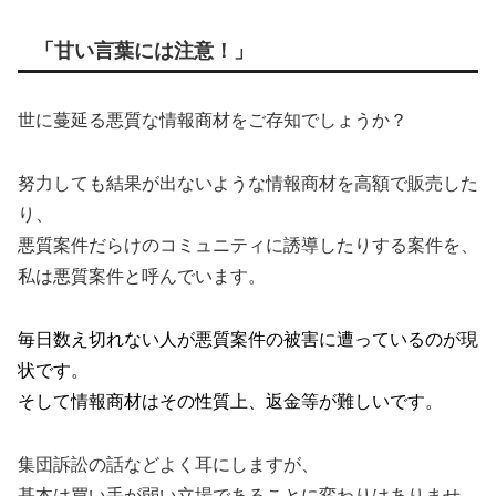
「甘い言葉には注意！」
世に蔓延る悪質な情報商材をご存知でしょうか？
努力しても結果が出ないような情報商材を高額で販売した
り、
悪質案件だらけのコミュニティに誘導したりする案件を、
私は悪質案件と呼んでいます。
毎日数え切れない人が悪質案件の被害に遭っているのが現
状です。
そして情報商材はその性質上、返金等が難しいです。
集団訴訟の話などよく耳にしますが、
基本は買い手が弱い立場であることに変わりはありませ