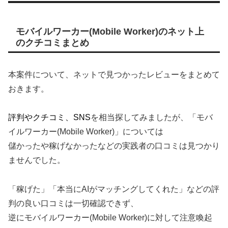
モバイルワーカー(Mobile Worker)のネット上
のクチコミまとめ
本案件について、ネットで見つかったレビューをまとめて
おきます。
評判やクチコミ、SNS
を相当探してみましたが、「モバ
イルワーカー(Mobile Worker)」については
儲かったや稼げなかったなどの実践者の口コミは見つかり
ませんでした。
「稼げた」「本当にAIがマッチングしてくれた」などの評
判の良い口コミは一切確認できず、
逆にモバイルワーカー(Mobile Worker)に対して注意喚起