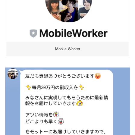
Mobile Worker