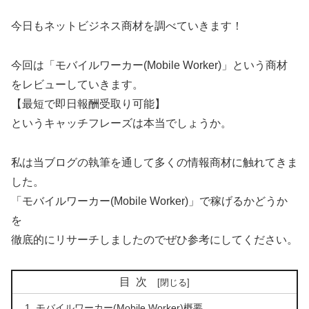
今日もネットビジネス商材を調べていきます！
今回は「モバイルワーカー(Mobile Worker)」という商材
をレビューしていきます。
【最短で即日報酬受取り可能】
というキャッチフレーズは本当でしょうか。
私は当ブログの執筆を通して多くの情報商材に触れてきま
した。
「モバイルワーカー(Mobile Worker)」で稼げるかどうか
を
徹底的にリサーチしましたのでぜひ参考にしてください。
目次
モバイルワーカー(Mobile Worker)概要