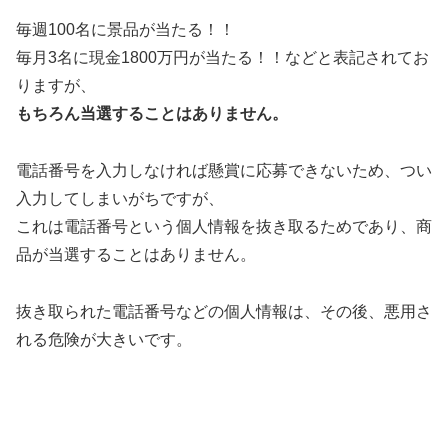
毎週100名に景品が当たる！！
毎月3名に現金1800万円が当たる！！などと表記されてお
りますが、
もちろん当選することはありません。
電話番号を入力しなければ懸賞に応募できないため、つい
入力してしまいがちですが、
これは電話番号という個人情報を抜き取るためであり、商
品が当選することはありません。
抜き取られた電話番号などの個人情報は、その後、悪用さ
れる危険が大きいです。