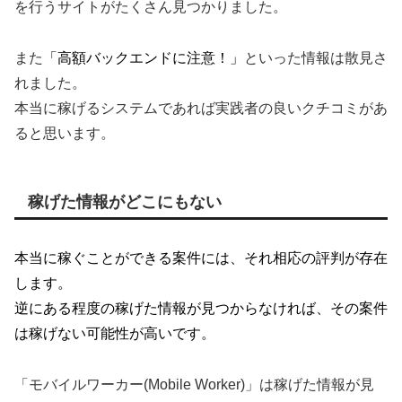
を行うサイトがたくさん見つかりました。
また
「高額バックエンドに注意！」
といった情報は散見さ
れました。
本当に稼げるシステムであれば実践者の良いクチコミがあ
ると思います。
稼げた情報がどこにもない
本当に稼ぐことができる案件には、それ相応の評判が存在
します。
逆にある程度の稼げた情報が見つからなければ、
その案件
は稼げない可能性が高いです。
「モバイルワーカー(Mobile Worker)」は稼げた情報が見