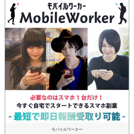
モバイルワーカー