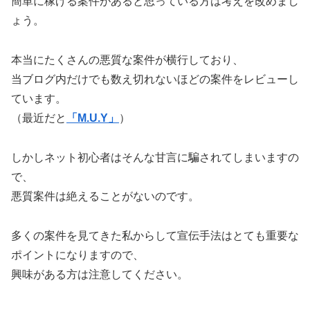
簡単に稼げる案件があると思っている方は考えを改めまし
ょう。
本当にたくさんの悪質な案件が横行しており、
当ブログ内だけでも数え切れないほどの案件をレビューし
ています。
（最近だと
「M.U.Y」
）
しかしネット初心者はそんな甘言に騙されてしまいますの
で、
悪質案件は絶えることがないのです。
多くの案件を見てきた私からして宣伝手法はとても重要な
ポイントになりますので、
興味がある方は注意してください。