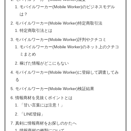
モバイルワーカー(Mobile Worker)のビジネスモデル
は？
モバイルワーカー(Mobile Worker)特定商取引法
特定商取引法とは
モバイルワーカー(Mobile Worker)評判やクチコミ
モバイルワーカー(Mobile Worker)のネット上のクチコ
ミまとめ
稼げた情報がどこにもない
モバイルワーカー(Mobile Worker)に登録して調査してみ
る
モバイルワーカー(Mobile Worker)検証結果
情報商材を見抜くポイントとは
「甘い言葉には注意！」
「LINE登録」
真剣に情報商材をお探しのかたへ
情報商材の種類について