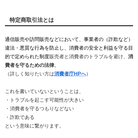
特定商取引法とは
通信販売や訪問販売などにおいて、事業者の（詐欺など）
違法・悪質な行為を防止し、消費者の安全と利益を守る目
的で定められた制度
販売者と消費者のトラブルを避け、
消
費者を守るための法律
。
（詳しく知りたい方は
消費者庁HPへ
）
これを書いていないということは、
・トラブルを起こす可能性が大きい
・消費者を守るつもりなどない
・詐欺である
という意味に繋がります。