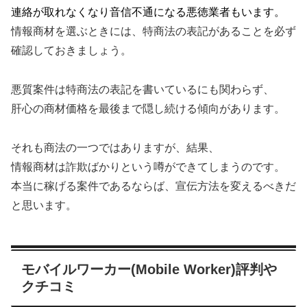
連絡が取れなくなり音信不通になる悪徳業者もいます。
情報商材を選ぶときには、特商法の表記があることを必ず
確認しておきましょう。
悪質案件は特商法の表記を書いているにも関わらず、
肝心の商材価格を最後まで隠し続ける傾向があります。
それも商法の一つではありますが、結果、
情報商材は詐欺ばかりという噂ができてしまうのです。
本当に稼げる案件であるならば、宣伝方法を変えるべきだ
と思います。
モバイルワーカー(Mobile Worker)評判や
クチコミ