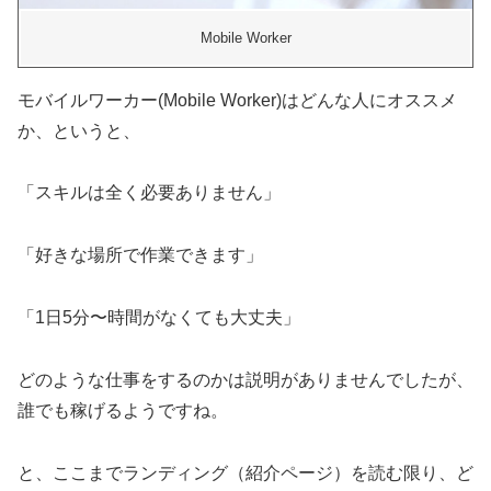
Mobile Worker
モバイルワーカー(Mobile Worker)はどんな人にオススメ
か、というと、
「スキルは全く必要ありません」
「好きな場所で作業できます」
「1日5分〜時間がなくても大丈夫」
どのような仕事をするのかは説明がありませんでしたが、
誰でも稼げるようですね。
と、ここまでランディング（紹介ページ）を読む限り、ど