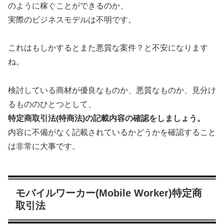
のように稼ぐことができるのか、
実際のビジネスモデルは不明です。
これはもしかするとまた悪質な案件？と不安になります
ね。
検討している商材が優良なものか、悪質なものか、
見分け
るもののひとつとして、
特定商取引法(特商法)
の記載内容の確認をしましょう。
内容に不備がなく記載されているかどうかを確認すること
は非常に大事です。
モバイルワーカー(Mobile Worker)特定商
取引法