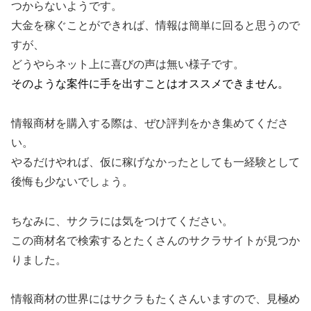
つからないようです。
大金を稼ぐことができれば、情報は簡単に回ると思うので
すが、
どうやらネット上に喜びの声は無い様子です。
そのような案件に手を出すことはオススメできません。
情報商材を購入する際は、ぜひ評判をかき集めてくださ
い。
やるだけやれば、仮に稼げなかったとしても一経験として
後悔も少ないでしょう。
ちなみに、サクラには気をつけてください。
この商材名で検索するとたくさんのサクラサイトが見つか
りました。
情報商材の世界にはサクラもたくさんいますので、見極め