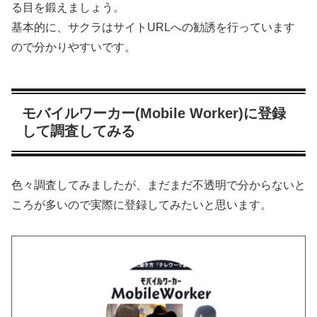
る目を鍛えましょう。
基本的に、サクラはサイトURLへの勧誘を行っています
ので分かりやすいです。
モバイルワーカー(Mobile Worker)に登録
して調査してみる
色々調査してみましたが、まだまだ不透明で分からないと
ころが多いので実際に登録してみたいと思います。