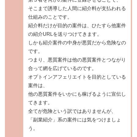
そこまで誘導した人間に紹介料が支払われる
仕組みのことです。
紹介料だけが目的の案件は、ひたすら他案件
の紹介URLを送りつけてきます。
しかも紹介案件の中身が悪質だから危険なの
です。
つまり、悪質案件は他の悪質案件とつながり
合って網を広げているのです。
オプトインアフェリエイトを目的としている
案件は、
他の悪質案件をいかにも稼げるように宣伝し
てきます。
全てが危険という訳ではありませんが、
「副業紹介」系の案件には気をつけましょ
う。