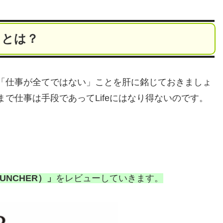
」とは？
「仕事が全てではない」ことを肝に銘じておきましょ
で仕事は手段であってLifeにはなり得ないのです。
UNCHER）
」
をレビューしていきます。