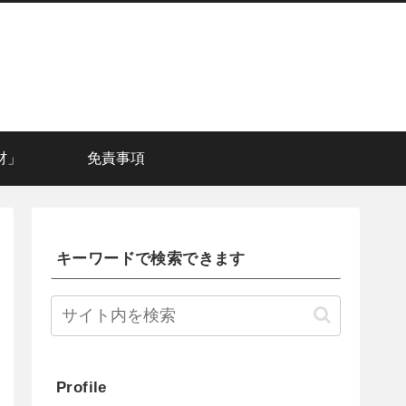
材」
免責事項
キーワードで検索できます
Profile