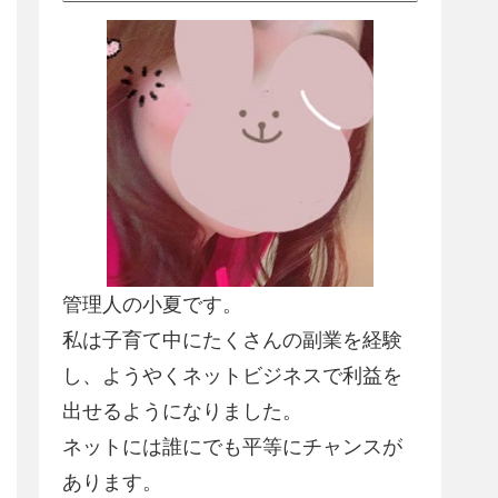
管理人の小夏です。
私は子育て中にたくさんの副業を経験
し、
ようやくネットビジネスで利益を
出せるようになりました
。
ネットには誰にでも平等にチャンスが
あります。