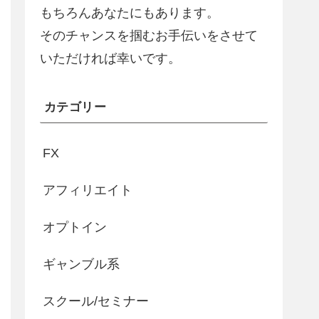
もちろんあなたにもあります。
そのチャンスを掴むお手伝いをさせて
いただければ幸いです。
カテゴリー
FX
アフィリエイト
オプトイン
ギャンブル系
スクール/セミナー