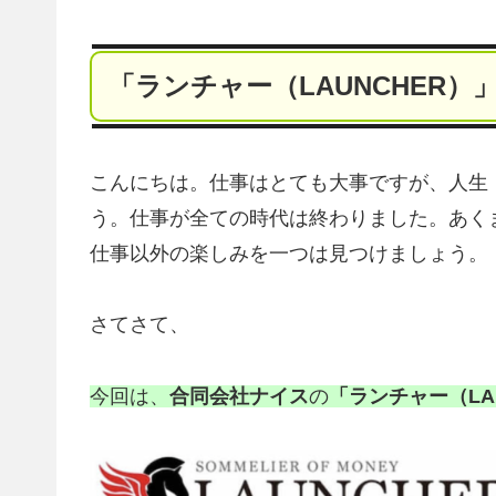
「ランチャー（LAUNCHER）
こんにちは。仕事はとても大事ですが、人生
う。仕事が全ての時代は終わりました。あくま
仕事以外の楽しみを一つは見つけましょう。
さてさて、
今回は、
合同会社ナイス
の
「ランチャー（LA