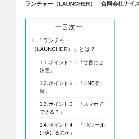
ランチャー（LAUNCHER） 合同会社ナイ
ー目次ー
「ランチャー
（LAUNCHER）」とは？
ポイント１・「甘言には
注意」
ポイント２・「LINE登
録」
ポイント３・「スマホで
できる？」
ポイント４・「FXツール
は稼げるのか」