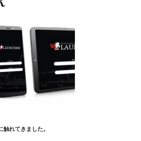
に触れてきました。