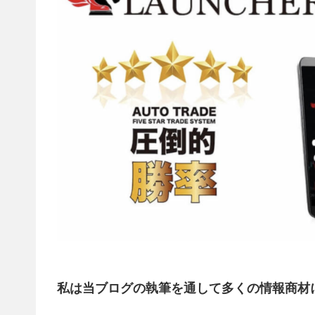
私は当ブログの執筆を通して多くの情報商材