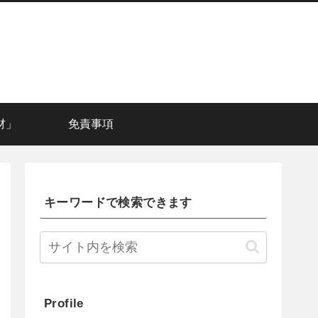
材」
免責事項
キーワードで検索できます
Profile