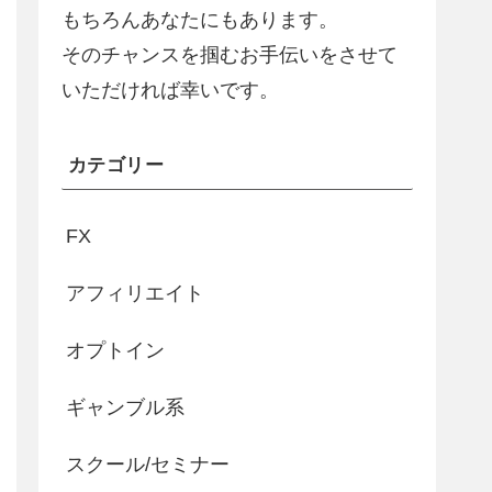
もちろんあなたにもあります。
そのチャンスを掴むお手伝いをさせて
いただければ幸いです。
カテゴリー
FX
アフィリエイト
オプトイン
ギャンブル系
スクール/セミナー