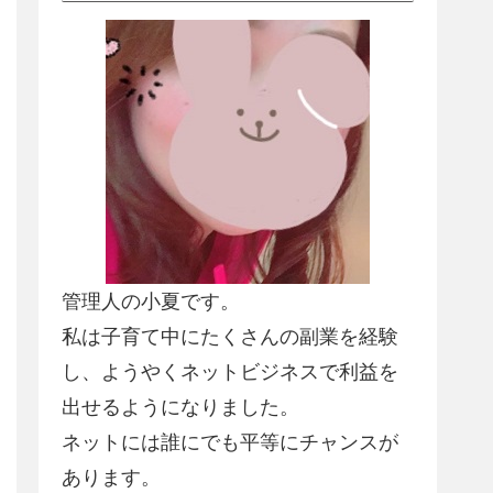
管理人の小夏です。
私は子育て中にたくさんの副業を経験
し、
ようやくネットビジネスで利益を
出せるようになりました
。
ネットには誰にでも平等にチャンスが
あります。