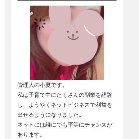
管理人の小夏です。
私は子育て中にたくさんの副業を経験
し、
ようやくネットビジネスで利益を
出せるようになりました
。
ネットには誰にでも平等にチャンスが
あります。