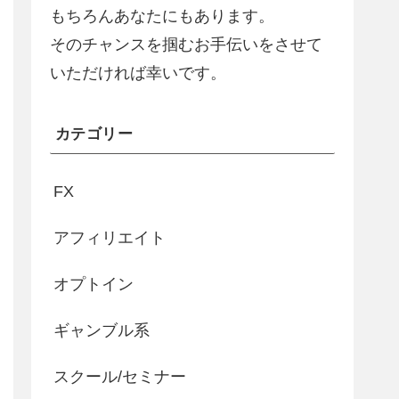
もちろんあなたにもあります。
そのチャンスを掴むお手伝いをさせて
いただければ幸いです。
カテゴリー
FX
アフィリエイト
オプトイン
ギャンブル系
スクール/セミナー