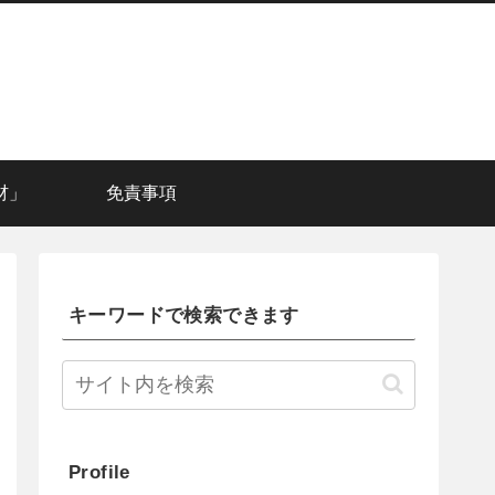
材」
免責事項
キーワードで検索できます
Profile