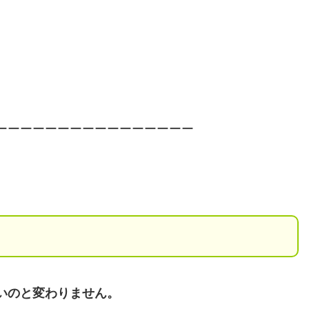
ーーーーーーーーーーーーーーーー
いのと変わりません。