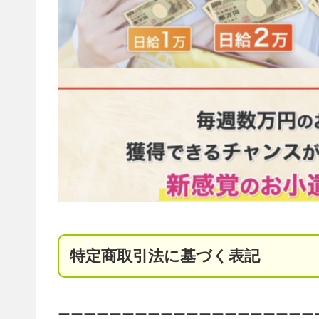
特定商取引法に基づく表記
ーーーーーーーーーーーーーーーーーーーー