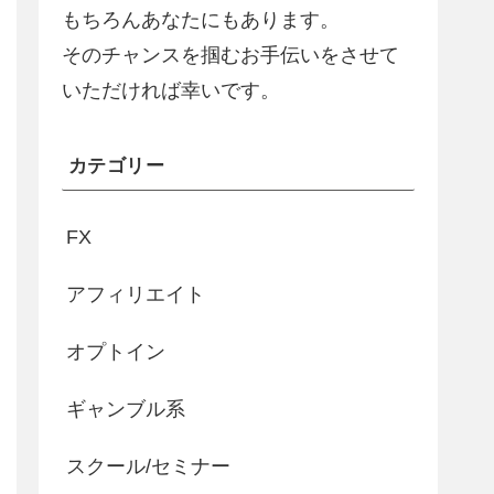
もちろんあなたにもあります。
そのチャンスを掴むお手伝いをさせて
いただければ幸いです。
カテゴリー
FX
アフィリエイト
オプトイン
ギャンブル系
スクール/セミナー