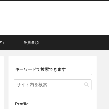
材」
免責事項
キーワードで検索できます
Profile