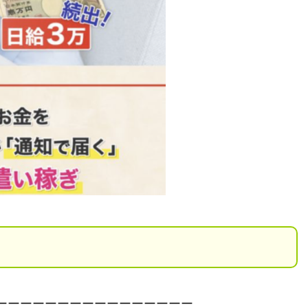
ーーーーーーーーーーーーーーーー