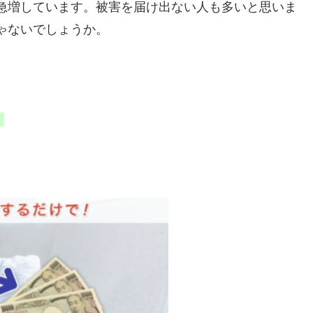
急増しています。被害を届け出ない人も多いと思いま
ゃないでしょうか。
。