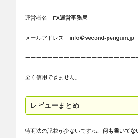
運営者名
FX運営事務局
メールアドレス
info＠second-penguin.jp
ーーーーーーーーーーーーーーーーーーーー
全く信用できません。
レビューまとめ
特商法の記載が少ないですね。
何も書いてな