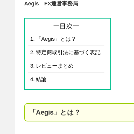
Aegis FX運営事務局
ー目次ー
「Aegis」とは？
特定商取引法に基づく表記
レビューまとめ
結論
「Aegis」とは？