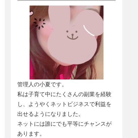
管理人の小夏です。
私は子育て中にたくさんの副業を経験
し、
ようやくネットビジネスで利益を
出せるようになりました
。
ネットには誰にでも平等にチャンスが
あります。