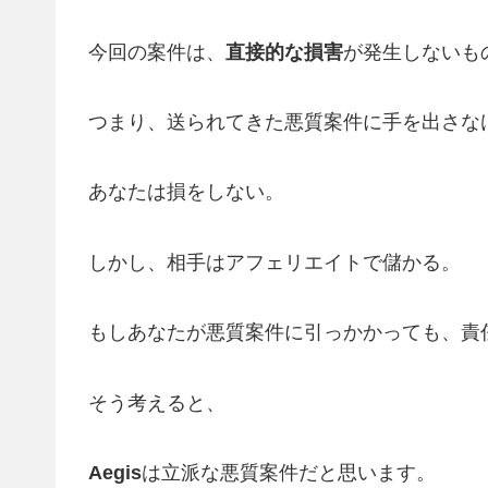
今回の案件は、
直接的な損害
が発生しないも
つまり、送られてきた悪質案件に手を出さな
あなたは損をしない。
しかし、相手はアフェリエイトで儲かる。
もしあなたが悪質案件に引っかかっても、責
そう考えると、
Aegis
は立派な悪質案件だと思います。