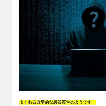
よくある典型的な悪質案件のようです。