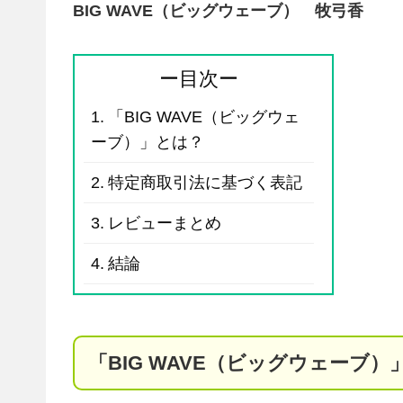
BIG WAVE（ビッグウェーブ） 牧弓香
ー目次ー
「BIG WAVE（ビッグウェ
ーブ）」とは？
特定商取引法に基づく表記
レビューまとめ
結論
「BIG WAVE（ビッグウェーブ）