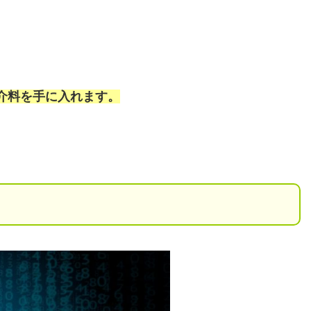
介料を手に入れます。