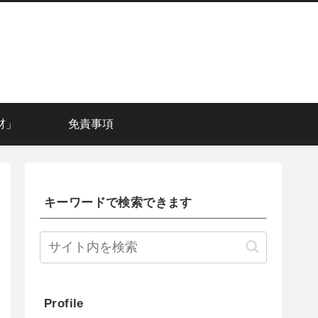
材」
免責事項
キーワードで検索できます
Profile