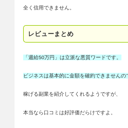
全く信用できません。
レビューまとめ
「週給50万円」は立派な悪質ワードです。
ビジネスは基本的に金額を確約できませんの
稼げる副業を紹介してくれるようですが、
本当なら口コミは好評価だらけですよ。