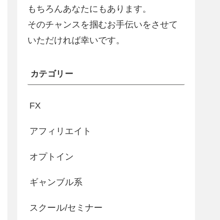
もちろんあなたにもあります。
そのチャンスを掴むお手伝いをさせて
いただければ幸いです。
カテゴリー
FX
アフィリエイト
オプトイン
ギャンブル系
スクール/セミナー