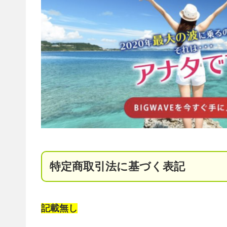
特定商取引法に基づく表記
記載無し