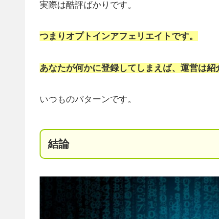
実際は酷評ばかりです。
つまりオプトインアフェリエイトです。
あなたが何かに登録してしまえば、運営は紹
いつものパターンです。
結論