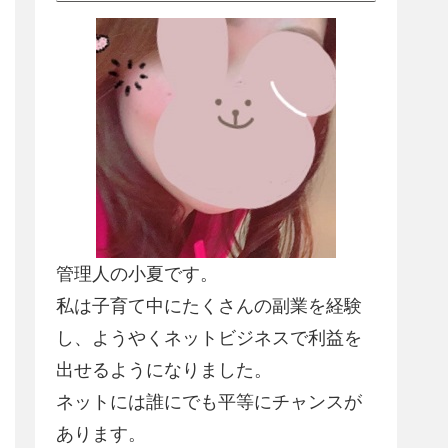
管理人の小夏です。
私は子育て中にたくさんの副業を経験
し、
ようやくネットビジネスで利益を
出せるようになりました
。
ネットには誰にでも平等にチャンスが
あります。