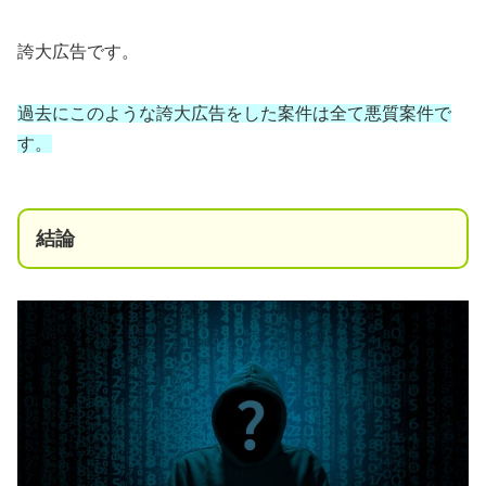
誇大広告です。
過去にこのような誇大広告をした案件は全て悪質案件で
す。
結論