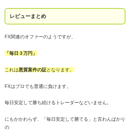
レビューまとめ
FX関連のオファーのようですが、
「毎日３万円」
これは
悪質案件の証
となります。
FXはプロでも普通に負けます。
毎日安定して勝ち続けるトレーダーなどいません。
にもかかわらず、「毎日安定して勝てる」と言わんばかり
の