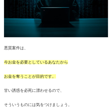
悪質案件は、
今お金を必要としているあなたから
お金を奪うことが目的です。
甘い誘惑を必死に漂わせるので、
そういうものには気をつけましょう。