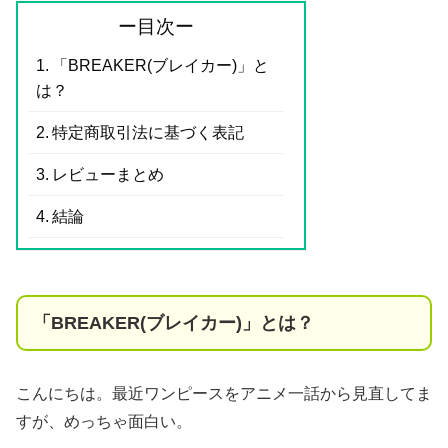
ー目次ー
「BREAKER(ブレイカー)」と
は？
特定商取引法に基づく表記
レビューまとめ
結論
「BREAKER(ブレイカー)」とは？
こんにちは。最近ワンピースをアニメ一話から見直してま
すが、めっちゃ面白い。