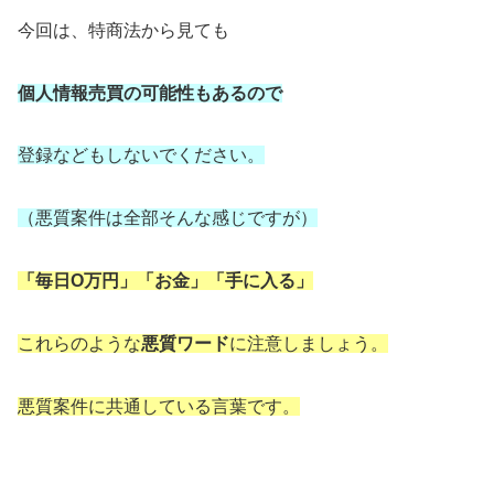
今回は、特商法から見ても
個人情報売買の可能性もあるので
登録などもしないでください。
（悪質案件は全部そんな感じですが）
「毎日O万円」「お金」「手に入る」
これらのような
悪質ワード
に注意しましょう。
悪質案件に共通している言葉です。