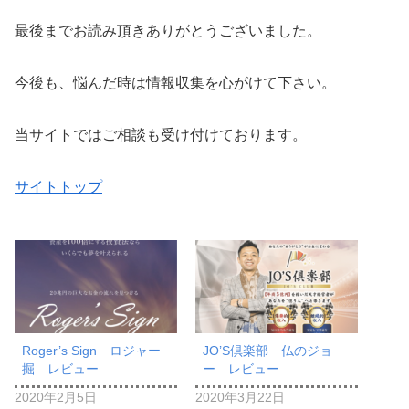
最後までお読み頂きありがとうございました。
今後も、悩んだ時は情報収集を心がけて下さい。
当サイトではご相談も受け付けております。
サイトトップ
Roger’s Sign ロジャー
JO’S倶楽部 仏のジョ
掘 レビュー
ー レビュー
2020年2月5日
2020年3月22日