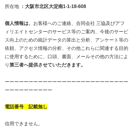
所在地
：大阪市北区大淀南1-1-18-608
個人情報は、
お客様へのご連絡、合同会社 三協及びアフ
ィリエイトセンターのサービス等のご案内、今後のサービ
ス向上のための統計データの算出と分析、アンケート等の
依頼、アクセス情報の分析、その他これらに関連する目的
に使用するために、口頭、書面、メールその他の方法によ
り
第三者へ提供させていただきます。
ーーーーーーーーーーーーーーーーーーーーーーーーーー
ーーーーーーーーーー
電話番号 記載無し
信用できません。