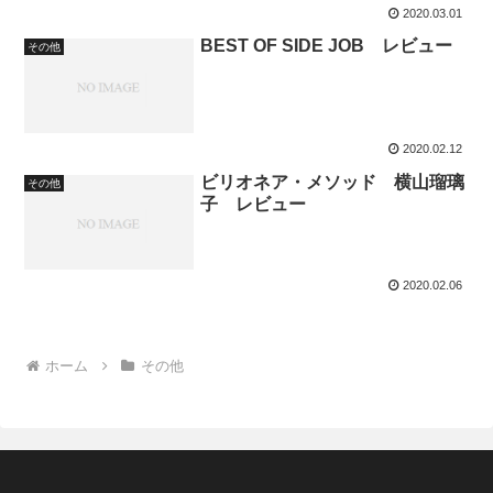
2020.03.01
BEST OF SIDE JOB レビュー
その他
2020.02.12
ビリオネア・メソッド 横山瑠璃
その他
子 レビュー
2020.02.06
ホーム
その他