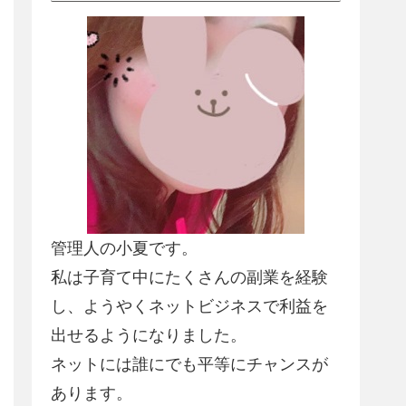
管理人の小夏です。
私は子育て中にたくさんの副業を経験
し、
ようやくネットビジネスで利益を
出せるようになりました
。
ネットには誰にでも平等にチャンスが
あります。