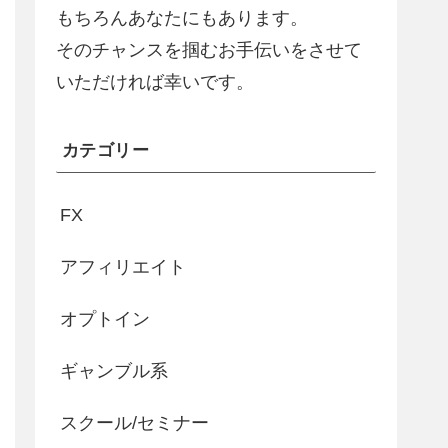
もちろんあなたにもあります。
そのチャンスを掴むお手伝いをさせて
いただければ幸いです。
カテゴリー
FX
アフィリエイト
オプトイン
ギャンブル系
スクール/セミナー