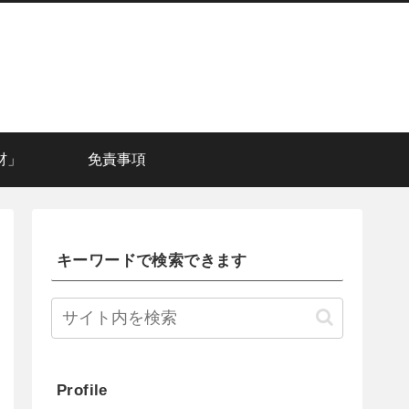
材」
免責事項
キーワードで検索できます
Profile