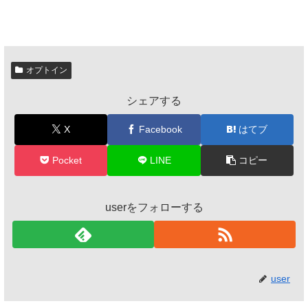
オプトイン
シェアする
X
Facebook
はてブ
Pocket
LINE
コピー
userをフォローする
user