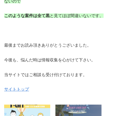
ないので
このような案件は全て黒
と見てほぼ間違いないです。
最後までお読み頂きありがとうございました。
今後も、悩んだ時は情報収集を心がけて下さい。
当サイトではご相談も受け付けております。
サイトトップ