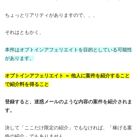
ちょっとリアリティがありますので、、、
それはともかく、
本件はオプトインアフェリエイトを目的としている可能性
があります。
オプトインアフェリエイト ＝ 他人に案件を紹介すること
で紹介料を得ること
登録すると、迷惑メールのような内容の案件を紹介されま
す。
決して「ここだけ限定の紹介」でもなければ、「稼げる案
件の紹介」でもありません。