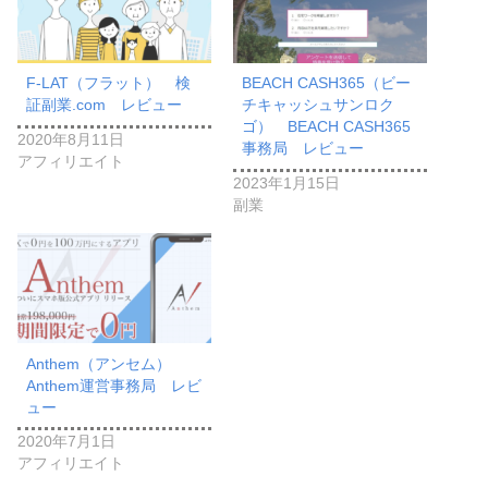
F-LAT（フラット） 検
BEACH CASH365（ビー
証副業.com レビュー
チキャッシュサンロク
ゴ） BEACH CASH365
2020年8月11日
事務局 レビュー
アフィリエイト
2023年1月15日
副業
Anthem（アンセム）
Anthem運営事務局 レビ
ュー
2020年7月1日
アフィリエイト