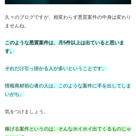
久々のブログですが、相変わらず悪質案件の中身は変わり
ませんね。
このような悪質案件は、月5件以上は出ていると思いま
す。
それだけ引っ掛かる人が多いということです。
情報商材初心者の人は、このような案件に手を出してしま
いがち。
気をつけましょう。
稼げる案件というのは、そんなホイホイ出てくるものじゃ