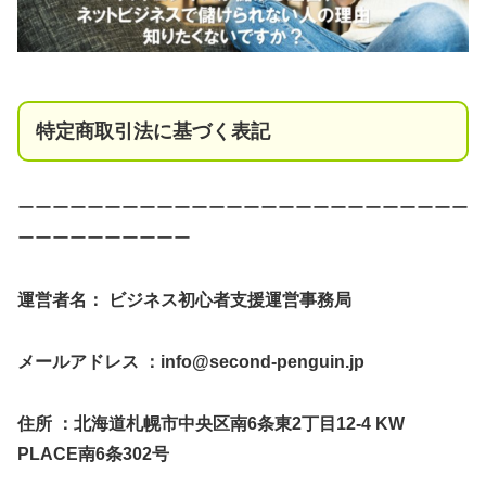
特定商取引法に基づく表記
ーーーーーーーーーーーーーーーーーーーーーーーーーー
ーーーーーーーーーー
運営者名： ビジネス初心者支援運営事務局
メールアドレス ：
info@second-penguin.jp
住所 ：北海道札幌市中央区南6条東2丁目12-4 KW
PLACE南6条302号