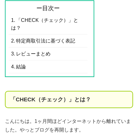
ー目次ー
「CHECK（チェック）」と
は？
特定商取引法に基づく表記
レビューまとめ
結論
「CHECK（チェック）」とは？
こんにちは。1ヶ月間ほどインターネットから離れていま
した。やっとブログを再開します。