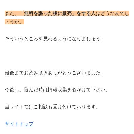
また、
「無料を謳った後に販売」をする人
はどうなんでし
ょうか。
そういうところを見れるようになりましょう。
最後までお読み頂きありがとうございました。
今後も、悩んだ時は情報収集を心がけて下さい。
当サイトではご相談も受け付けております。
サイトトップ