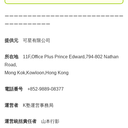
ーーーーーーーーーーーーーーーーーーーーーーーーーー
ーーーーーーーーーー
提供元
可星有限公司
所在地
11F,Office Plus Prince Edward,794-802 Nathan
Road,
Mong Kok,Kowloon,Hong Kong
電話番号
+852-9889-08377
運営者
K塾運営事務局
運営統括責任者
山本行影