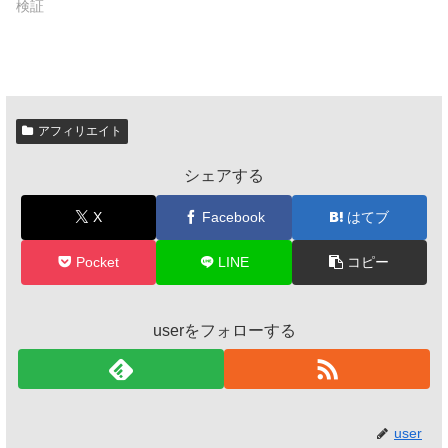
検証
アフィリエイト
シェアする
X
Facebook
はてブ
Pocket
LINE
コピー
userをフォローする
user