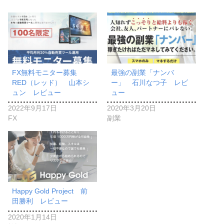
FX無料モニター募集
最強の副業「ナンバ
RED（レッド） 山本シ
ー」 石川なつ子 レビ
ュン レビュー
ュー
2022年9月17日
2020年3月20日
FX
副業
Happy Gold Project 前
田勝利 レビュー
2020年1月14日