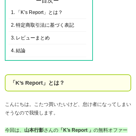
ー目次ー
「K’s Report」とは？
特定商取引法に基づく表記
レビューまとめ
結論
「K’s Report」とは？
こんにちは。こたつ買いたいけど、怠け者になってしまい
そうなので我慢します。
今回は、
山本行影
さんの
「K’s Report 」
の無料オファー