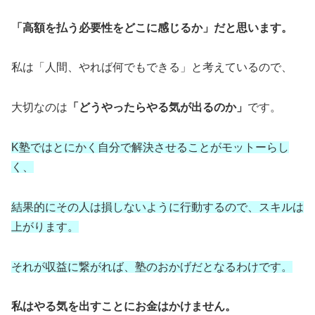
「高額を払う必要性をどこに感じるか」だと思います。
私は「人間、やれば何でもできる」と考えているので、
大切なのは
「どうやったらやる気が出るのか」
です。
K塾ではとにかく自分で解決させることがモットーらし
く、
結果的にその人は損しないように行動するので、スキルは
上がります。
それが収益に繋がれば、塾のおかげだとなるわけです。
私はやる気を出すことにお金はかけません。