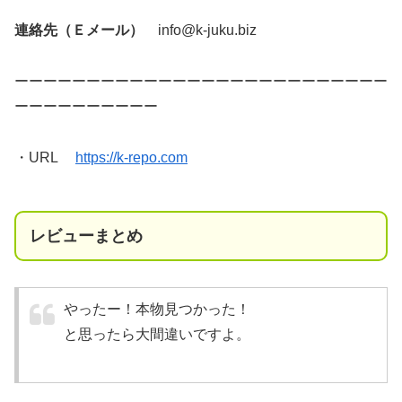
連絡先（Ｅメール）
info@k-juku.biz
ーーーーーーーーーーーーーーーーーーーーーーーーーー
ーーーーーーーーーー
・URL
https://k-repo.com
レビューまとめ
やったー！本物見つかった！
と思ったら大間違いですよ。