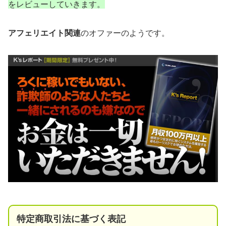
をレビューしていきます。
アフェリエイト関連
のオファーのようです。
特定商取引法に基づく表記