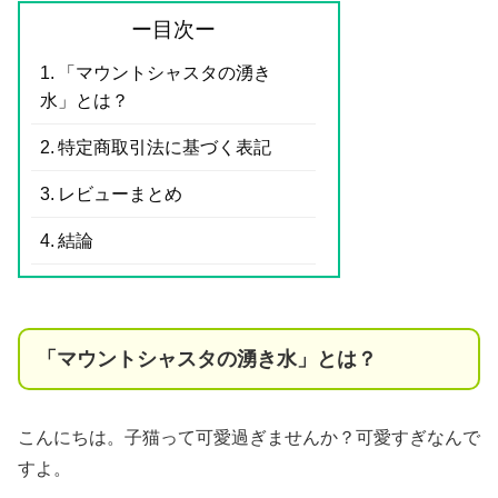
ー目次ー
「マウントシャスタの湧き
水」とは？
特定商取引法に基づく表記
レビューまとめ
結論
「マウントシャスタの湧き水」とは？
こんにちは。子猫って可愛過ぎませんか？可愛すぎなんで
すよ。