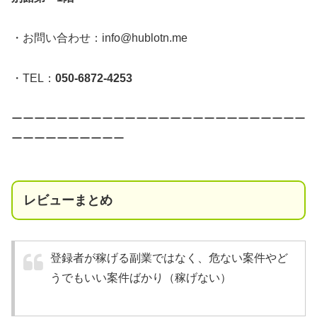
・お問い合わせ：
info@hublotn.me
・TEL：
050-6872-4253
ーーーーーーーーーーーーーーーーーーーーーーーーーー
ーーーーーーーーーー
レビューまとめ
登録者が稼げる副業ではなく、危ない案件やど
うでもいい案件ばかり（稼げない）