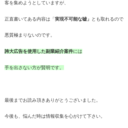
客を集めようとしていますが、
正直書いてある内容は「
実現不可能な嘘」
とも取れるので
悪質極まりないのです。
誇大広告を使用した副業紹介案件
には
手を出さない方が賢明です。
最後までお読み頂きありがとうございました。
今後も、悩んだ時は情報収集を心がけて下さい。