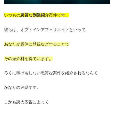
いつもの
悪質な副業紹介
案件です。
彼らは、オプトインアフェリエイトといって
あなたが案件に登録などすることで
その紹介料を得ています。
ろくに稼げもしない悪質な案件を紹介されるなんて
かなりの迷惑です。
しかも誇大広告によって