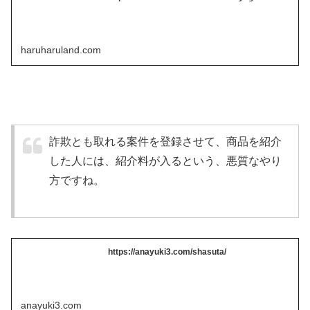
haruharuland.com
詐欺とも取れる案件を登録させて、商品を紹介
した人には、紹介料が入るという、悪質なやり
方ですね。
https://anayuki3.com/shasuta/
anayuki3.com