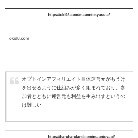
https://oki98.com/maunntosyasuta/
oki98.com
オプトインアフィリエイト自体運営元がもうけ
を出せるように仕組みが多く組まれており、参
加者とともに運営元も利益を生み出すというの
は難しい
https://haruharuland.com/mauntoyagi/