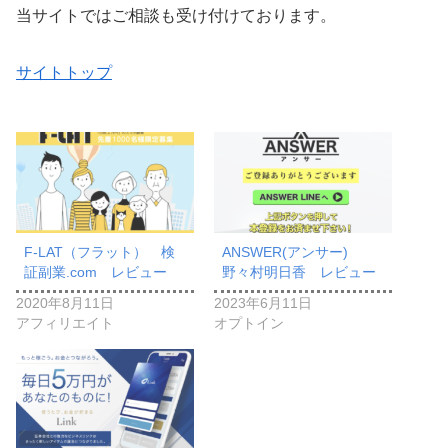
当サイトではご相談も受け付けております。
サイトトップ
F-LAT（フラット） 検
ANSWER(アンサー)
証副業.com レビュー
野々村明日香 レビュー
2020年8月11日
2023年6月11日
アフィリエイト
オプトイン