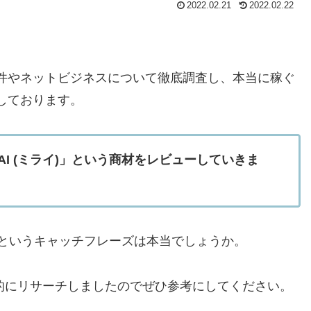
2022.02.21
2022.02.22
件やネットビジネスについて徹底調査し、本当に稼ぐ
しております。
AI (ミライ)」という商材をレビューしていきま
】というキャッチフレーズは本当でしょうか。
的にリサーチしましたのでぜひ参考にしてください。