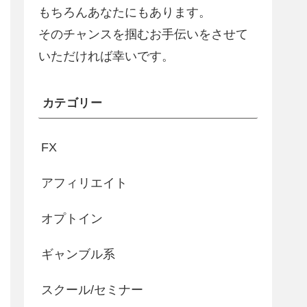
もちろんあなたにもあります。
そのチャンスを掴むお手伝いをさせて
いただければ幸いです。
カテゴリー
FX
アフィリエイト
オプトイン
ギャンブル系
スクール/セミナー