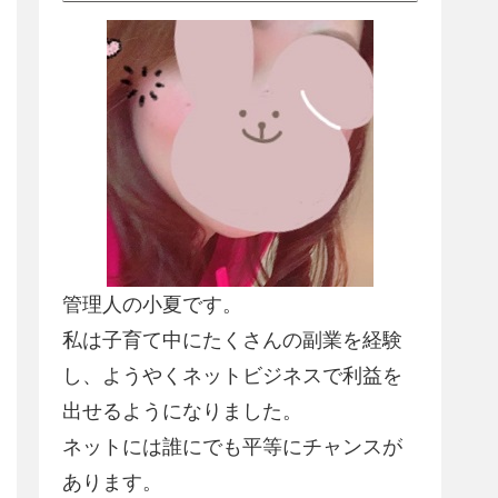
管理人の小夏です。
私は子育て中にたくさんの副業を経験
し、
ようやくネットビジネスで利益を
出せるようになりました
。
ネットには誰にでも平等にチャンスが
あります。