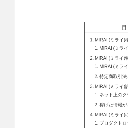
MIRAI (ミライ
MIRAI (
MIRAI (ミラ
MIRAI (
特定商取引法
MIRAI (ミラ
ネット上のク
稼げた情報が
MIRAI (ミラ
プロダクトロ