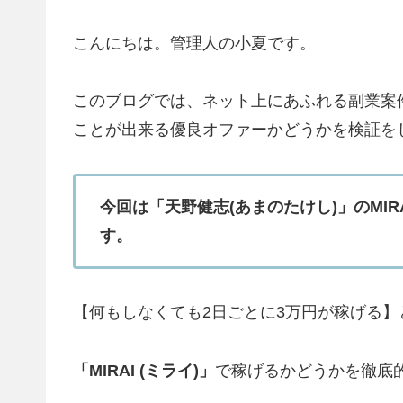
こんにちは。管理人の小夏です。
このブログでは、ネット上にあふれる副業案
ことが出来る優良オファーかどうかを検証を
今回は「天野健志(あまのたけし)」のMIR
す。
【何もしなくても2日ごとに3万円が稼げる
「MIRAI (ミライ)」
で稼げるかどうかを徹底