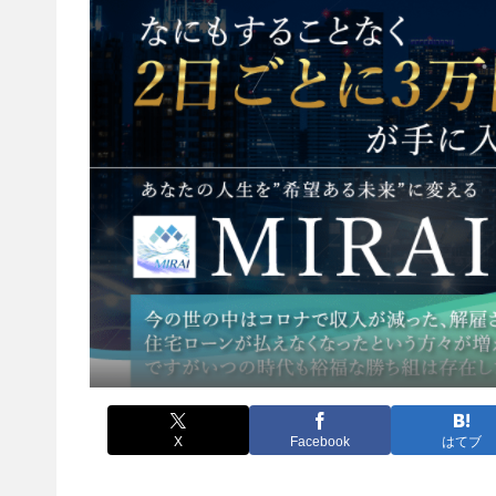
X
Facebook
はてブ