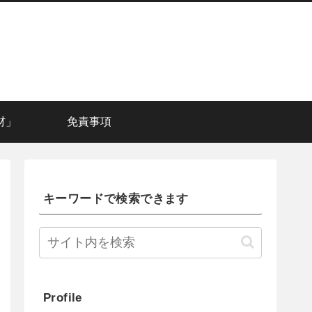
材」
免責事項
キーワードで検索できます
Profile