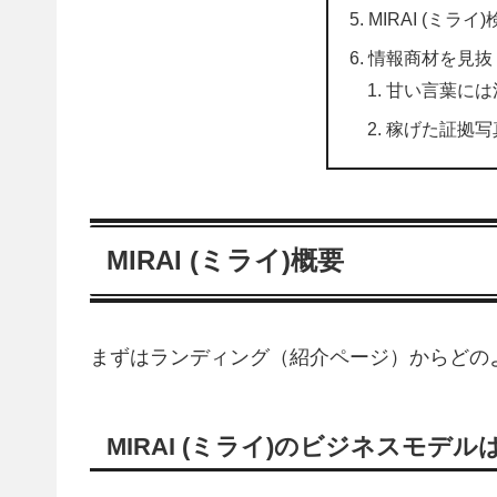
MIRAI (ミライ
情報商材を見抜
甘い言葉には
稼げた証拠写
MIRAI (ミライ)概要
まずはランディング（紹介ページ）からどの
MIRAI (ミライ)のビジネスモデル