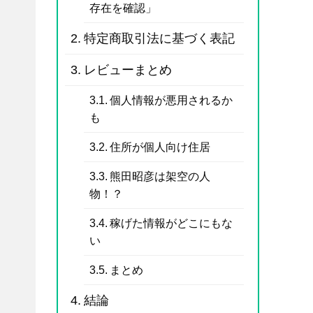
存在を確認」
特定商取引法に基づく表記
レビューまとめ
個人情報が悪用されるか
も
住所が個人向け住居
熊田昭彦は架空の人
物！？
稼げた情報がどこにもな
い
まとめ
結論