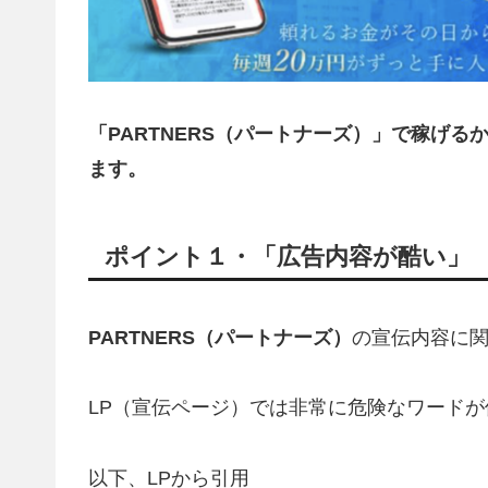
「PARTNERS（パートナーズ）」で稼げる
ます。
ポイント１・「広告内容が酷い」
PARTNERS（パートナーズ）
の宣伝内容に
LP（宣伝ページ）では非常に危険なワード
以下、LPから引用