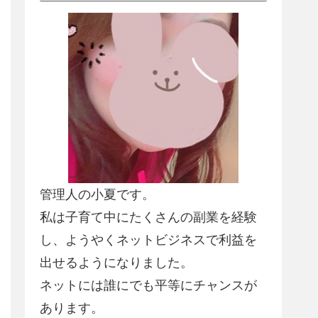
管理人の小夏です。
私は子育て中にたくさんの副業を経験
し、
ようやくネットビジネスで利益を
出せるようになりました
。
ネットには誰にでも平等にチャンスが
あります。