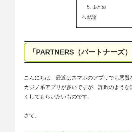
まとめ
結論
「PARTNERS（パートナーズ
こんにちは。最近はスマホのアプリでも悪質
カジノ系アプリが多いですが、詐欺のような
くしてもらいたいものです。
さて、