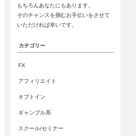
もちろんあなたにもあります。
そのチャンスを掴むお手伝いをさせて
いただければ幸いです。
カテゴリー
FX
アフィリエイト
オプトイン
ギャンブル系
スクール/セミナー