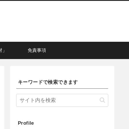
材」
免責事項
キーワードで検索できます
Profile