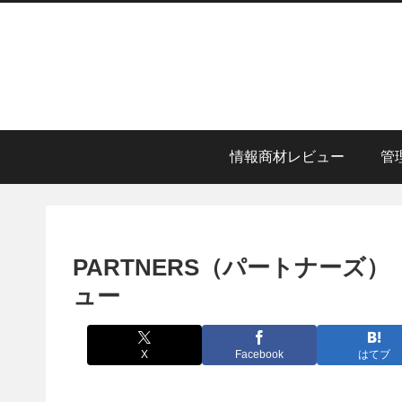
情報商材レビュー
管
PARTNERS（パートナーズ
ュー
X
Facebook
はてブ