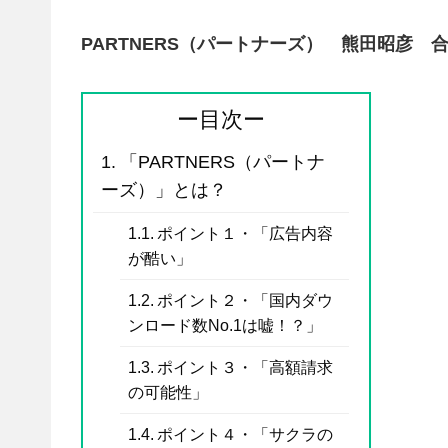
PARTNERS（パートナーズ） 熊田昭彦 
ー目次ー
「PARTNERS（パートナ
ーズ）」とは？
ポイント１・「広告内容
が酷い」
ポイント２・「国内ダウ
ンロード数No.1は嘘！？」
ポイント３・「高額請求
の可能性」
ポイント４・「サクラの