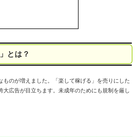
）」とは？
なものが増えました。「楽して稼げる」を売りにした
誇大広告が目立ちます。未成年のためにも規制を厳し