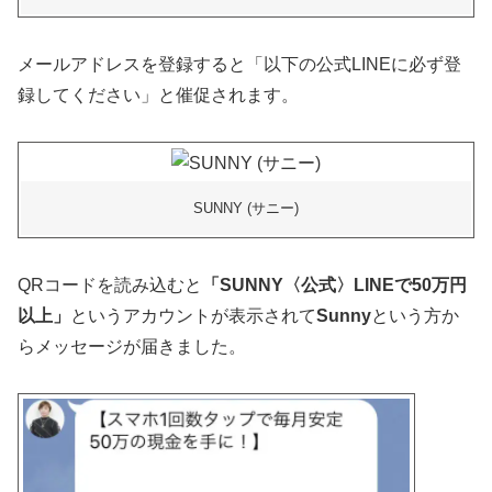
メールアドレスを登録すると「以下の公式LINEに必ず登
録してください」と催促されます。
SUNNY (サニー)
QRコードを読み込むと
「SUNNY〈公式〉LINEで50万円
以上」
というアカウントが表示されて
Sunny
という方か
らメッセージが届きました。