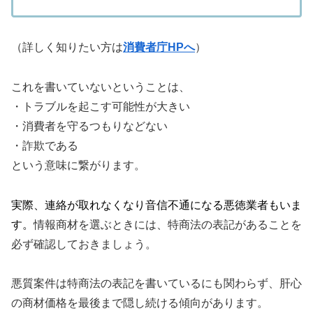
（詳しく知りたい方は
消費者庁HPへ
）
これを書いていないということは、
・トラブルを起こす可能性が大きい
・消費者を守るつもりなどない
・詐欺である
という意味に繋がります。
実際、連絡が取れなくなり音信不通になる悪徳業者もいま
す。
情報商材を選ぶときには、特商法の表記があることを
必ず確認しておきましょう。
悪質案件は特商法の表記を書いているにも関わらず、肝心
の商材価格を最後まで隠し続ける傾向があります。