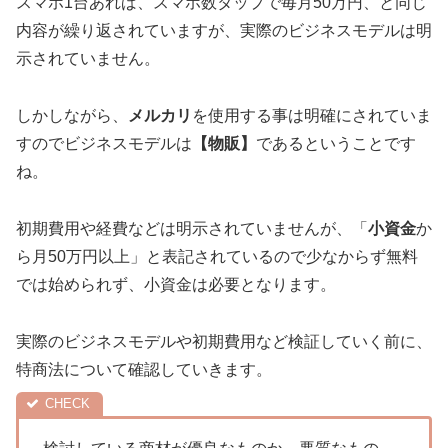
スマホ1台あれば、スマホ数タップで毎月50万円、と同じ
内容が繰り返されていますが、実際のビジネスモデルは明
示されていません。
しかしながら、
メルカリ
を使用する事は明確にされていま
すのでビジネスモデルは
【物販】
であるということです
ね。
初期費用や経費などは明示されていませんが、「
小資金
か
ら月50万円以上」と表記されているので少なからず無料
では始められず、小資金は必要となります。
実際のビジネスモデルや初期費用など検証していく前に、
特商法について確認していきます。