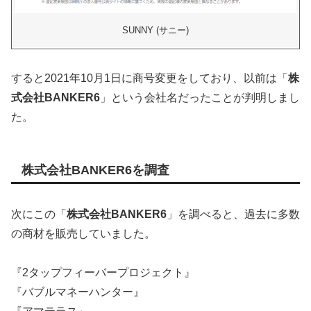
SUNNY (サニー)
すると2021年10月1日に商号変更をしており、以前は「
株
式会社BANKER6
」という会社名だったことが判明しまし
た。
株式会社BANKER6を調査
次にこの「
株式会社BANKER6
」を調べると、過去に多数
の商材を販売していました。
『2タップフィーバープロジェクト』
『バブルマネーハンター』