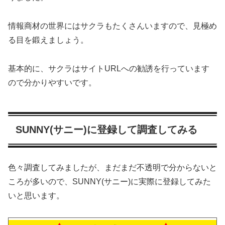
情報商材の世界にはサクラもたくさんいますので、見極め
る目を鍛えましょう。
基本的に、サクラはサイトURLへの勧誘を行っています
ので分かりやすいです。
SUNNY(サニー)に登録して調査してみる
色々調査してみましたが、まだまだ不透明で分からないと
ころが多いので、SUNNY(サニー)に実際に登録してみた
いと思います。