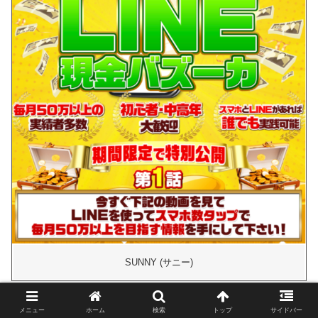
SUNNY (サニー)
メニュー
ホーム
検索
トップ
サイドバー