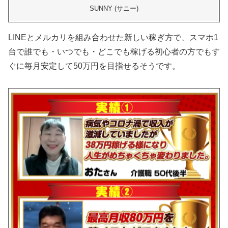
SUNNY (サニー)
LINEとメルカリを組み合わせた新しい稼ぎ方で、スマホ1
台で誰でも・いつでも・どこでも稼げる初心者の方でもす
ぐに毎月安定して50万円を目指せるそうです。