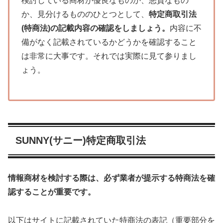
検討している商材が優良なものか、悪質なもの
か、
見分けるもののひとつとして、
特定商取引法
(特商法)
の記載内容の確認をしましょう。
内容に不
備がなく記載されているかどうかを確認すること
は非常に大事です。それでは実際に見て参りまし
ょう。
SUNNY(サニー)特定商取引法
情報商材を検討する際は、必ず業者が提示する特商法を確
認することが重要です。
以下はサイトに記載されていた特商法の表記（重要部分を