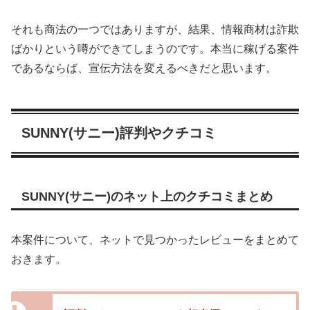
それも商法の一つではありますが、結果、情報商材は詐欺
ばかりという噂ができてしまうのです。本当に稼げる案件
であるならば、宣伝方法を変えるべきだと思います。
SUNNY(サニー)評判やクチコミ
SUNNY(サニー)のネット上のクチコミまとめ
本案件について、ネットで見つかったレビューをまとめて
おきます。