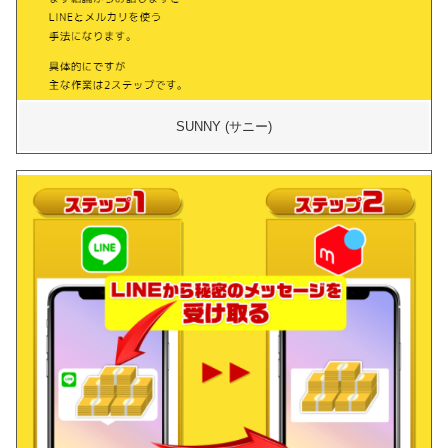
SUNNY (サニー)