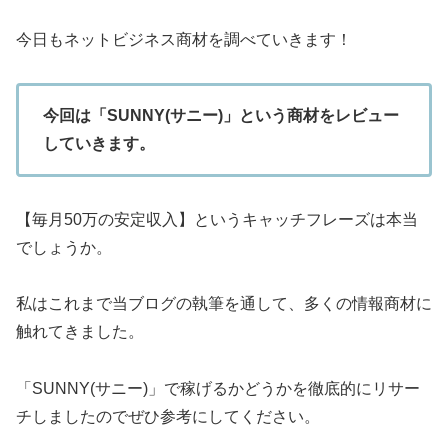
今日もネットビジネス商材を調べていきます！
今回は「SUNNY(サニー)」という商材をレビュー
していきます。
【毎月50万の安定収入】というキャッチフレーズは本当
でしょうか。
私はこれまで当ブログの執筆を通して、多くの情報商材に
触れてきました。
「SUNNY(サニー)」で稼げるかどうかを徹底的にリサー
チしましたのでぜひ参考にしてください。