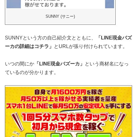
SUNNY (サニー)
SUNNYという方の自己紹介文とともに、
「LINE現金バズ
ーカの詳細はコチラ」
とURLが張り付けられています。
いつの間にか
「LINE現金バズーカ」
という商材名になっ
ているのが分かります。