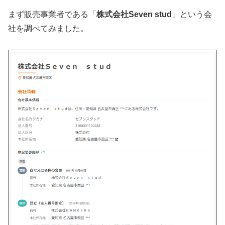
まず販売事業者である「
株式会社Seven stud
」という会
社を調べてみました。