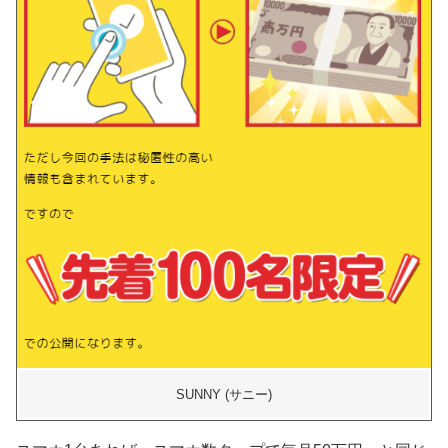
SUNNY (サニー)