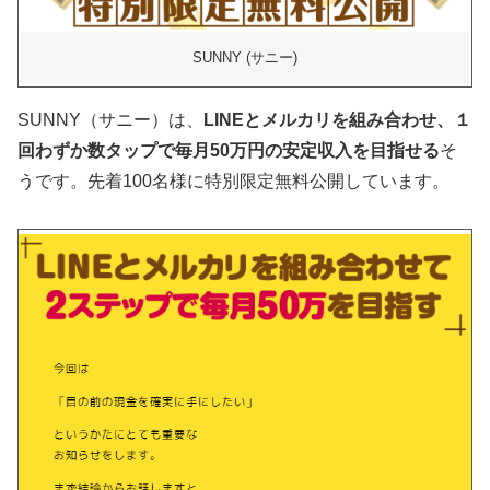
SUNNY (サニー)
SUNNY（サニー）は、
LINEとメルカリを組み合わせ、１
回わずか数タップで毎月50万円の安定収入を目指せる
そ
うです。先着100名様に特別限定無料公開しています。