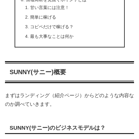
甘い言葉には注意！
簡単に稼げる
コピペだけで稼げる？
最も大事なことは何か
SUNNY(サニー)概要
まずはランディング（紹介ページ）からどのような内容な
のか調べていきます。
SUNNY(サニー)のビジネスモデルは？