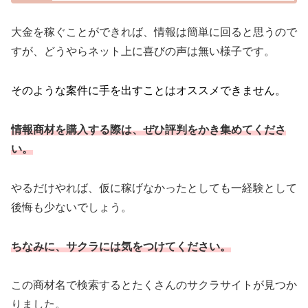
大金を稼ぐことができれば、情報は簡単に回ると思うので
すが、どうやらネット上に喜びの声は無い様子です。
そのような案件に手を出すことはオススメできません。
情報商材を購入する際は、ぜひ評判をかき集めてくださ
い。
やるだけやれば、仮に稼げなかったとしても一経験として
後悔も少ないでしょう。
ちなみに、サクラには気をつけてください。
この商材名で検索するとたくさんのサクラサイトが見つか
りました。