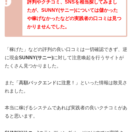
評判やクチコミ、SNSを相当探してみまし
たが、SUNNY(サニー)については儲かった
や稼げなかったなどの実践者の口コミは見つ
かりませんでした。
「稼げた」などの評判の良い口コミは一切確認できず、逆
に現金
SUNNY(サニー)
に対して注意喚起を行うサイトが
たくさん見つかりました。
また
「高額バックエンドに注意！」
といった情報は散見さ
れました。
本当に稼げるシステムであれば実践者の良いクチコミがあ
ると思います。