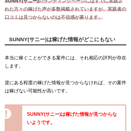
SUNNY(サニー)
のランディングページにはすでに実践さ
れた方々の稼げた声が多数掲載されていますが、実践者の
口コミは見つからないのは不信感が募ります。
SUNNY(サニー)は稼げた情報がどこにもない
本当に稼ぐことができる案件には、それ相応の評判が存在
します。
逆にある程度の稼げた情報が見つからなければ、
その案件
は稼げない可能性が高いです。
SUNNY(サニー)は稼げた情報が見つからな
いようです。