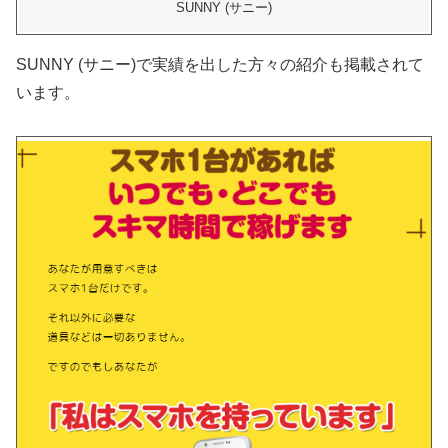
SUNNY (サニー)
SUNNY (サニー)で実績を出した方々の紹介も掲載されて
います。