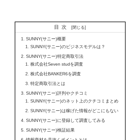
目次
SUNNY(サニー)概要
SUNNY(サニー)のビジネスモデルは？
SUNNY(サニー)特定商取引法
株式会社Seven studを調査
株式会社BANKER6を調査
特定商取引法とは
SUNNY(サニー)評判やクチコミ
SUNNY(サニー)のネット上のクチコミまとめ
SUNNY(サニー)は稼げた情報がどこにもない
SUNNY(サニー)に登録して調査してみる
SUNNY(サニー)検証結果
情報商材を見抜くポイントとは