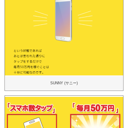
SUNNY (サニー)