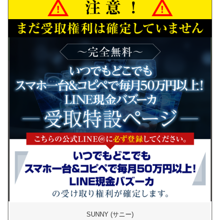
SUNNY (サニー)