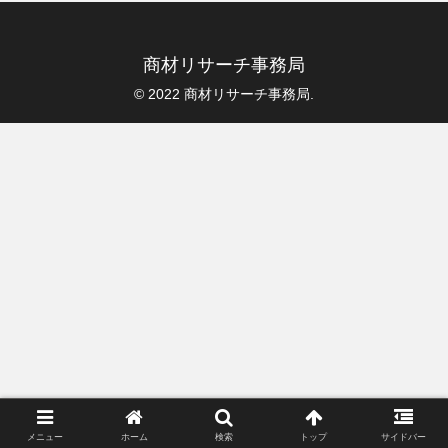
商材リサーチ事務局
© 2022 商材リサーチ事務局.
メニュー
ホーム
検索
トップ
サイドバー