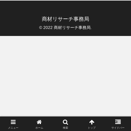
商材リサーチ事務局
© 2022 商材リサーチ事務局.
メニュー
ホーム
検索
トップ
サイドバー