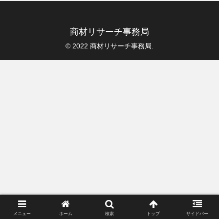
商材リサーチ事務局
© 2022 商材リサーチ事務局.
メニュー
ホーム
検索
トップ
サイドバー