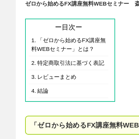
ゼロから始めるFX講座無料WEBセミナー 
ー目次ー
「ゼロから始めるFX講座無
料WEBセミナー」とは？
特定商取引法に基づく表記
レビューまとめ
結論
「ゼロから始めるFX講座無料WE