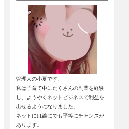
管理人の小夏です。
私は子育て中にたくさんの副業を経験
し、
ようやくネットビジネスで利益を
出せるようになりました
。
ネットには誰にでも平等にチャンスが
あります。