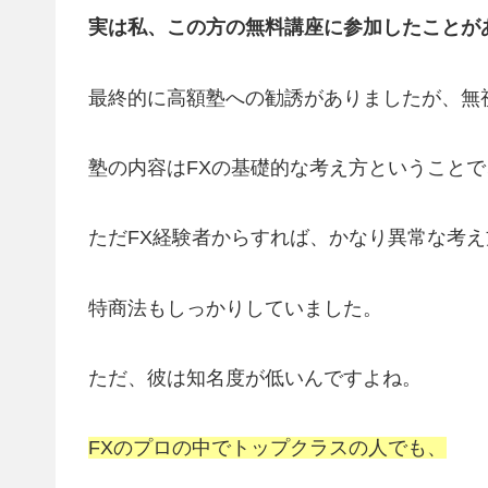
実は私、この方の無料講座に参加したことが
最終的に高額塾への勧誘がありましたが、無
塾の内容はFXの基礎的な考え方ということ
ただFX経験者からすれば、かなり異常な考
特商法もしっかりしていました。
ただ、彼は知名度が低いんですよね。
FXのプロの中でトップクラスの人でも、