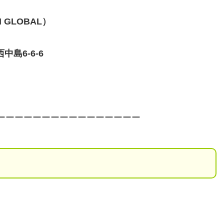
GLOBAL）
中島6-6-6
ーーーーーーーーーーーーーーーー