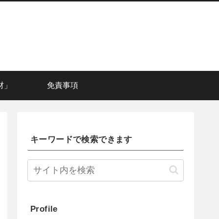
材」
免責事項
キーワードで検索できます
Profile