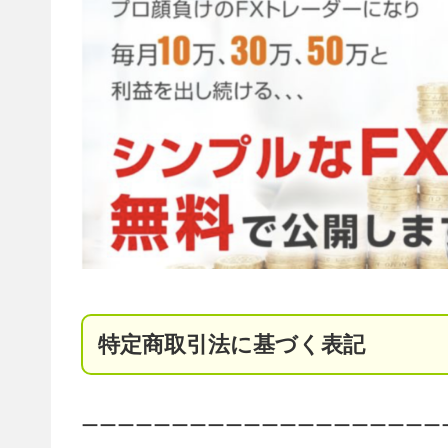
特定商取引法に基づく表記
ーーーーーーーーーーーーーーーーーーーー