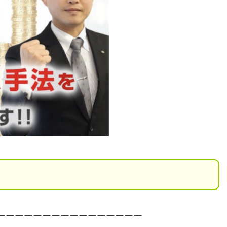
ーーーーーーーーーーーーーーーー