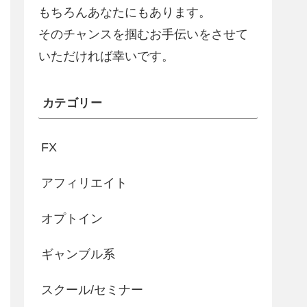
もちろんあなたにもあります。
そのチャンスを掴むお手伝いをさせて
いただければ幸いです。
カテゴリー
FX
アフィリエイト
オプトイン
ギャンブル系
スクール/セミナー