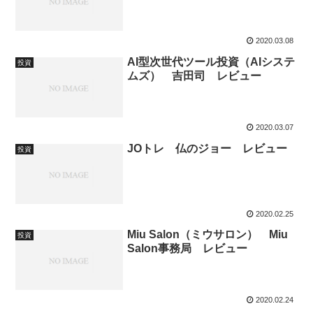
2020.03.08
AI型次世代ツール投資（AIシステ
投資
ムズ） 吉田司 レビュー
2020.03.07
JOトレ 仏のジョー レビュー
投資
2020.02.25
Miu Salon（ミウサロン） Miu
投資
Salon事務局 レビュー
2020.02.24