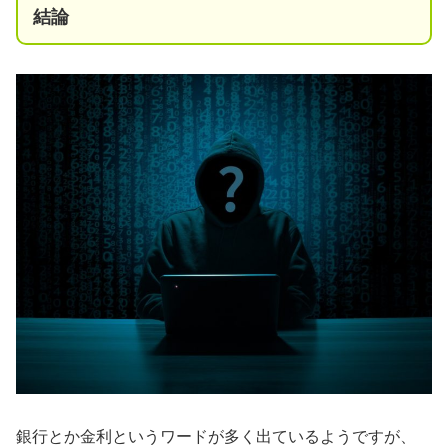
結論
銀行とか金利というワードが多く出ているようですが、