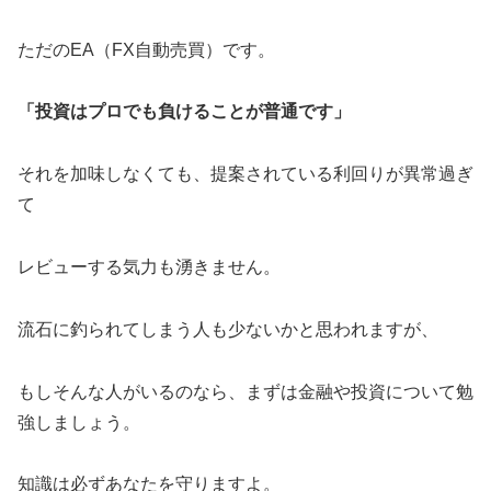
ただのEA（FX自動売買）です。
「投資はプロでも負けることが普通です」
それを加味しなくても、提案されている利回りが異常過ぎ
て
レビューする気力も湧きません。
流石に釣られてしまう人も少ないかと思われますが、
もしそんな人がいるのなら、まずは金融や投資について勉
強しましょう。
知識は必ずあなたを守りますよ。