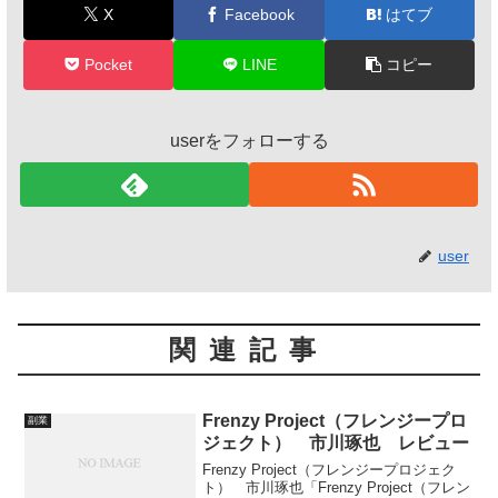
X
Facebook
はてブ
Pocket
LINE
コピー
userをフォローする
user
関連記事
Frenzy Project（フレンジープロ
副業
ジェクト） 市川琢也 レビュー
Frenzy Project（フレンジープロジェク
ト） 市川琢也「Frenzy Project（フレン