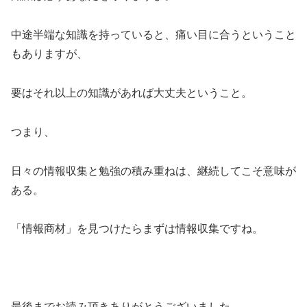
中途半端な知識を持っていると、痛い目に合うということ
もありますが、
要はそれ以上の知識があれば大丈夫ということ。
つまり、
日々の情報収集と勉強の積み重ねは、継続してこそ意味が
ある。
「情報商材」を見つけたらまずは情報収集ですね。
最後までお読み頂きありがとうございました。