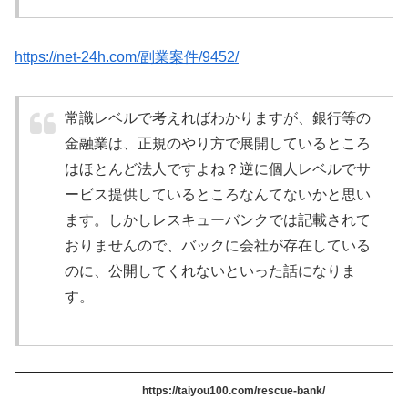
https://net-24h.com/副業案件/9452/
常識レベルで考えればわかりますが、銀行等の
金融業は、正規のやり方で展開しているところ
はほとんど法人ですよね？逆に個人レベルでサ
ービス提供しているところなんてないかと思い
ます。しかしレスキューバンクでは記載されて
おりませんので、バックに会社が存在している
のに、公開してくれないといった話になりま
す。
https://taiyou100.com/rescue-bank/