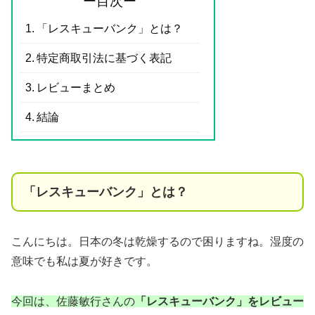
ー目次ー
「レスキューバンク」とは？
特定商取引法に基づく表記
レビューまとめ
結論
「レスキューバンク」とは？
こんにちは。日本の冬は乾燥するので困りますね。湿度の
意味でも私は夏が好きです。
今回は、佐藤敏行
さんの
「レスキューバンク」
をレビュー