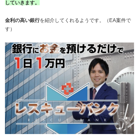
していきます。
金利の高い銀行
を紹介してくれるようです。（EA案件で
す）