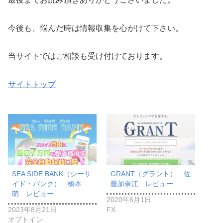
今後も、悩んだ時は情報収集を心がけて下さい。
当サイトではご相談も受け付けております。
サイトトップ
SEA SIDE BANK（シーサ
GRANT（グラント） 佐
イド・バンク） 橋本
藤加奈江 レビュー
萌 レビュー
2020年6月1日
2023年8月21日
FX
オプトイン