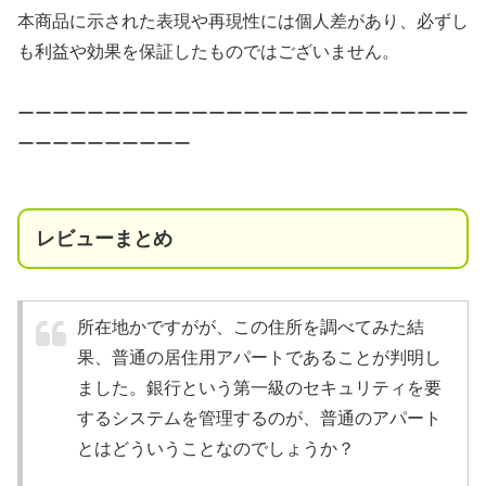
本商品に示された表現や再現性には個人差があり、必ずし
も利益や効果を保証したものではございません。
ーーーーーーーーーーーーーーーーーーーーーーーーーー
ーーーーーーーーーー
レビューまとめ
所在地かですがが、この住所を調べてみた結
果、普通の居住用アパートであることが判明し
ました。銀行という第一級のセキュリティを要
するシステムを管理するのが、普通のアパート
とはどういうことなのでしょうか？